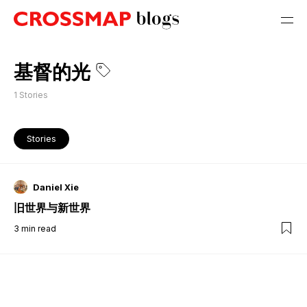
基督的光
1
Stories
Stories
Daniel Xie
旧世界与新世界
3
min read