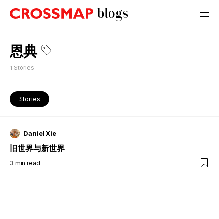
恩典
1
Stories
Stories
Daniel Xie
旧世界与新世界
3
min read