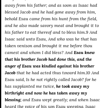
away from his father; and as soon as Isaac had
blessed Jacob and he had gone away from him,
behold Esau came from his hunt from the field,
and he also made savory meat and brought it to
his father to eat thereof and to bless him.9 And
Isaac said unto Esau, And who was he that has
taken venison and brought it me before thou
camest and whom I did bless? And
Esau knew
that his brother Jacob had done this, and the
anger of Esau was kindled against his brother
Jacob
that he had acted thus toward him.10 And
Esau said, Is he not rightly called Jacob? for he
has supplanted me twice,
he took away my
birthright and now he has taken away my
blessing;
and Esau wept greatly; and when Isaac
heard the voice of his son Esau weeping, Isaac