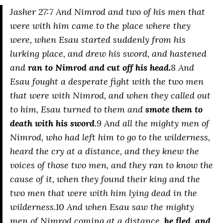
Jasher 27:7 And Nimrod and two of his men that
were with him came to the place where they
were, when Esau started suddenly from his
lurking place, and drew his sword, and hastened
and
ran to Nimrod and cut off his head.
8 And
Esau fought a desperate fight with the two men
that were with Nimrod, and when they called out
to him, Esau turned to them and
smote them to
death with his sword
.9 And all the mighty men of
Nimrod, who had left him to go to the wilderness,
heard the cry at a distance, and they knew the
voices of those two men, and they ran to know the
cause of it, when they found their king and the
two men that were with him lying dead in the
wilderness.10 And when Esau saw the mighty
men of Nimrod coming at a distance,
he fled, and